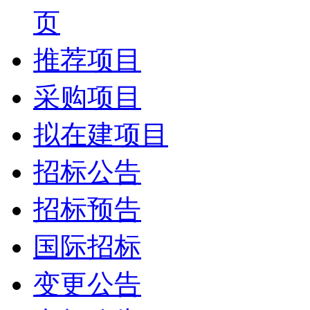
页
推荐项目
采购项目
拟在建项目
招标公告
招标预告
国际招标
变更公告