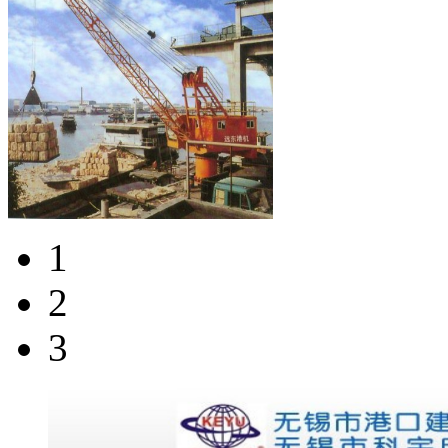
1
2
3