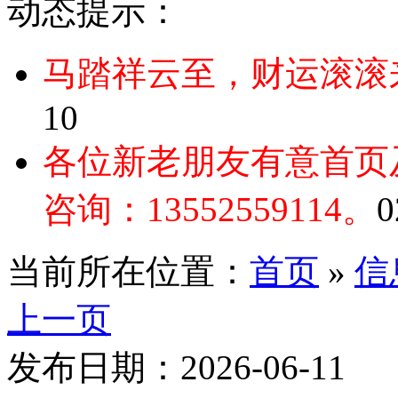
动态提示：
马踏祥云至，财运滚滚来
10
各位新老朋友有意首页
咨询：13552559114。
0
当前所在位置：
首页
»
信
上一页
发布日期：2026-06-11