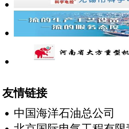
友情链接
中国海洋石油总公司
北京国际电气工程有限