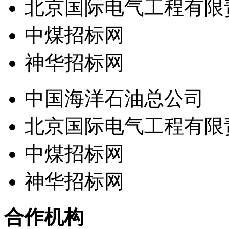
北京国际电气工程有限
中煤招标网
神华招标网
中国海洋石油总公司
北京国际电气工程有限
中煤招标网
神华招标网
合作机构