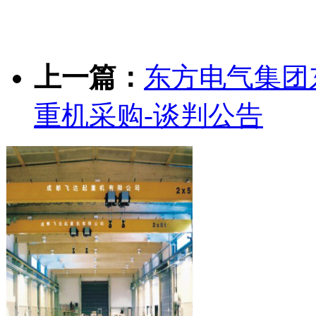
上一篇：
东方电气集团
重机采购-谈判公告