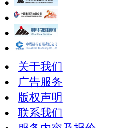
关于我们
广告服务
版权声明
联系我们