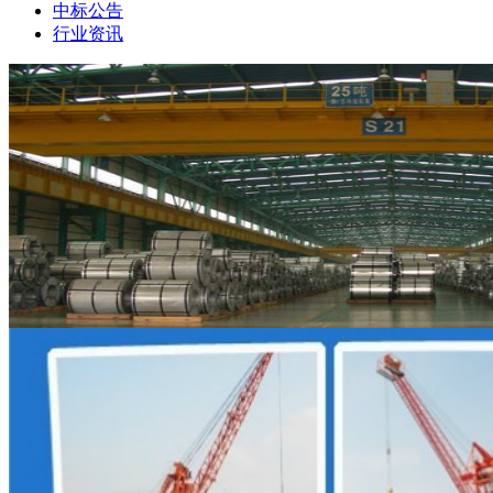
中标公告
行业资讯