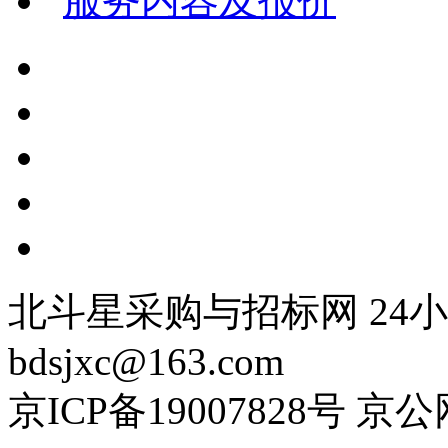
服务内容及报价
北斗星采购与招标网 24小时
bdsjxc@163.com
京ICP备19007828号 京公