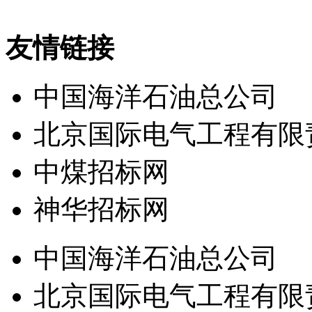
友情链接
中国海洋石油总公司
北京国际电气工程有限
中煤招标网
神华招标网
中国海洋石油总公司
北京国际电气工程有限