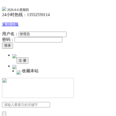
2026-8-6 星期四
24小时热线：13552559114
返回旧版
用户名：
密码：
收藏本站