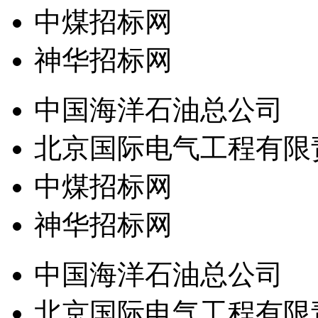
中煤招标网
神华招标网
中国海洋石油总公司
北京国际电气工程有限
中煤招标网
神华招标网
中国海洋石油总公司
北京国际电气工程有限