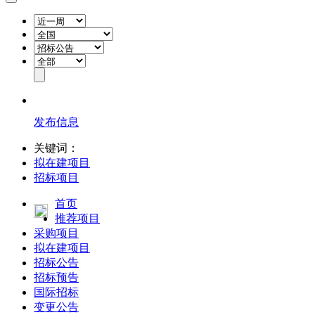
发布信息
关键词：
拟在建项目
招标项目
首页
推荐项目
采购项目
拟在建项目
招标公告
招标预告
国际招标
变更公告