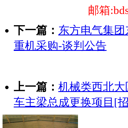
邮箱:bds
下一篇：
东方电气集团
重机采购-谈判公告
上一篇：
机械类西北大区
车主梁总成更换项目[招