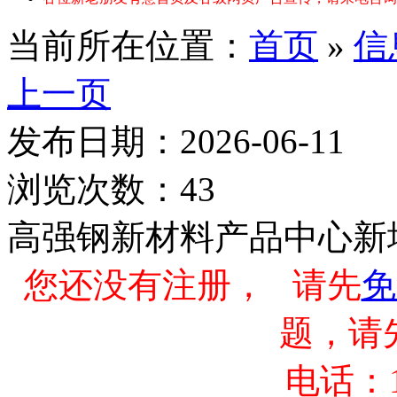
当前所在位置：
首页
»
信
上一页
发布日期：2026-06-11
浏览次数：43
高强钢新材料产品中心新
您还没有注册， 请先
免
题，请
电话：13