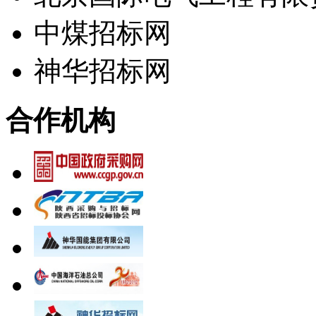
中煤招标网
神华招标网
合作机构