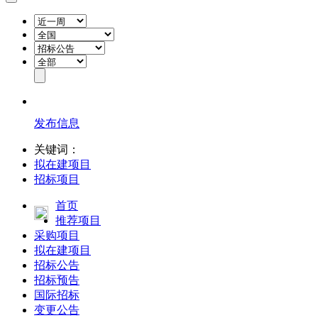
发布信息
关键词：
拟在建项目
招标项目
首页
推荐项目
采购项目
拟在建项目
招标公告
招标预告
国际招标
变更公告