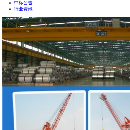
中标公告
行业资讯