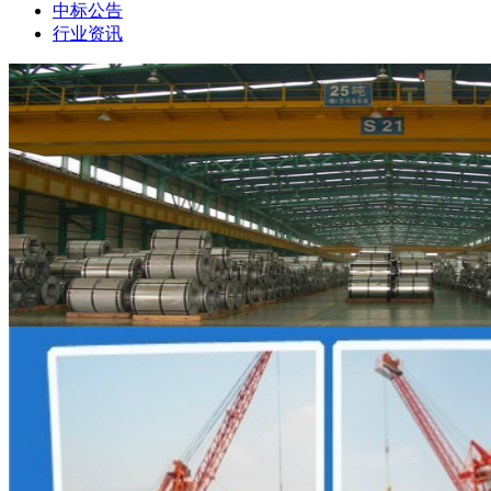
中标公告
行业资讯