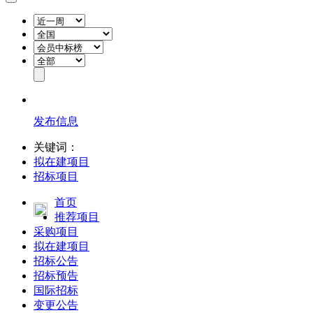
发布信息
关键词：
拟在建项目
招标项目
首页
推荐项目
采购项目
拟在建项目
招标公告
招标预告
国际招标
变更公告