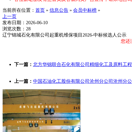
当前所在位置：
首页
»
信息公告
»
会员中标榜
»
上一页
发布日期：2026-06-10
浏览次数：28
辽宁锦城石化有限公司起重机维保项目2026-中标候选人公示
您还
下一篇：
北方华锦联合石化有限公司精细化工及原料工程
上一篇：
中国石油化工股份有限公司沧州分公司沧州分公