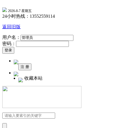
2026-8-7 星期五
24小时热线：13552559114
返回旧版
用户名：
密码：
收藏本站