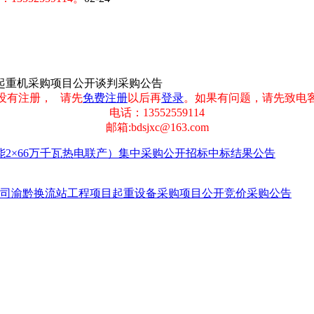
起重机采购项目公开谈判采购公告
没有注册， 请先
免费注册
以后再
登录
。如果有问题，请先致电
电话：13552559114
邮箱:bdsjxc@163.com
能2×66万千瓦热电联产）集中采购公开招标中标结果公告
司渝黔换流站工程项目起重设备采购项目公开竞价采购公告