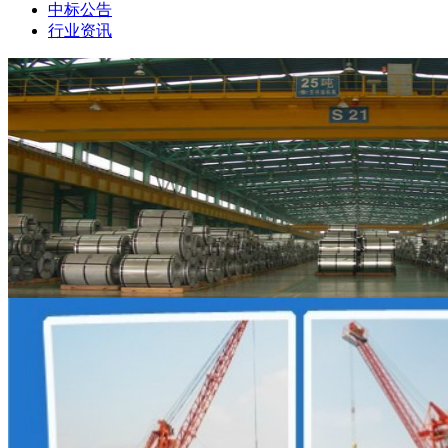
中标公告
行业资讯