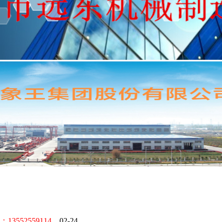
52559114。
02-24