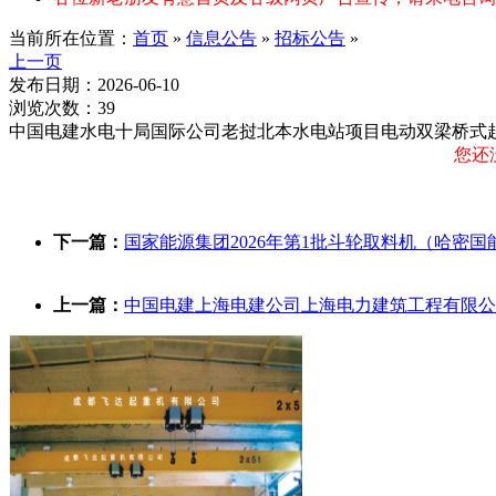
当前所在位置：
首页
»
信息公告
»
招标公告
»
上一页
发布日期：2026-06-10
浏览次数：39
中国电建水电十局国际公司老挝北本水电站项目电动双梁桥式
您还
下一篇：
国家能源集团2026年第1批斗轮取料机（哈密国
上一篇：
中国电建上海电建公司上海电力建筑工程有限公