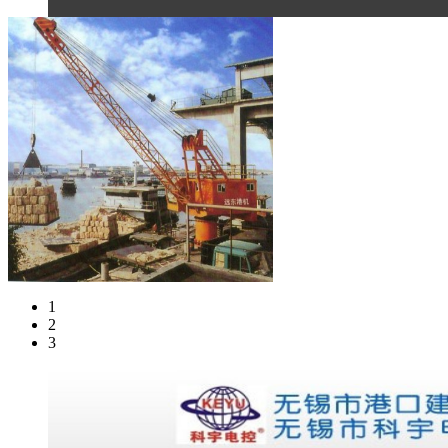
1
2
3