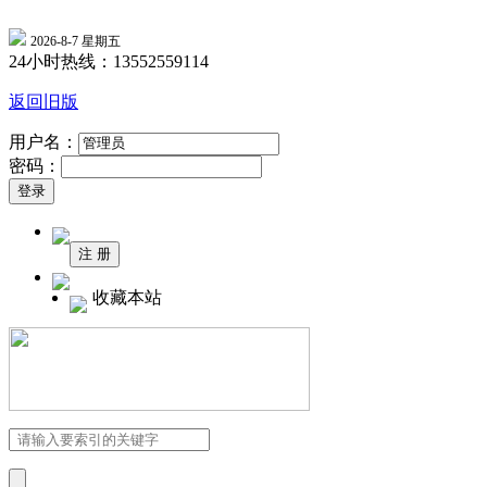
2026-8-7 星期五
24小时热线：13552559114
返回旧版
用户名：
密码：
收藏本站