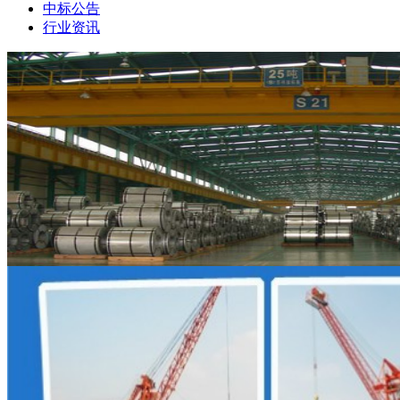
中标公告
行业资讯