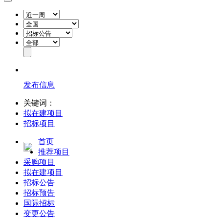
发布信息
关键词：
拟在建项目
招标项目
首页
推荐项目
采购项目
拟在建项目
招标公告
招标预告
国际招标
变更公告