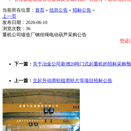
当前所在位置：
首页
»
信息公告
»
招标公告
»
上一页
发布日期：2026-06-10
浏览次数：36
重机公司锻造厂钢丝绳电动葫芦采购公告
您还
下一篇：
关于冶金公司新增20吨门式起重机的招标采购
上一篇：
主起升动滑轮组滑轮片等项目招标公告