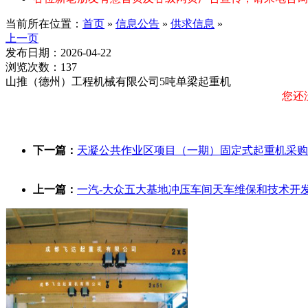
当前所在位置：
首页
»
信息公告
»
供求信息
»
上一页
发布日期：2026-04-22
浏览次数：137
山推（德州）工程机械有限公司5吨单梁起重机
您还
下一篇：
天凝公共作业区项目（一期）固定式起重机采购
上一篇：
一汽-大众五大基地冲压车间天车维保和技术开发