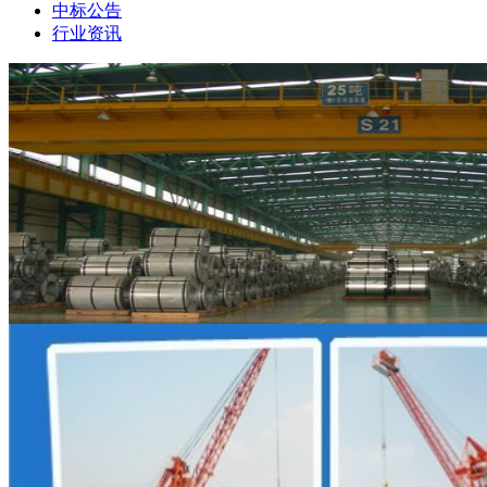
中标公告
行业资讯