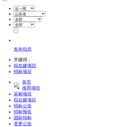
发布信息
关键词：
拟在建项目
招标项目
首页
推荐项目
采购项目
拟在建项目
招标公告
招标预告
国际招标
变更公告