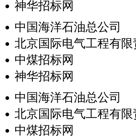
神华招标网
中国海洋石油总公司
北京国际电气工程有限
中煤招标网
神华招标网
中国海洋石油总公司
北京国际电气工程有限
中煤招标网