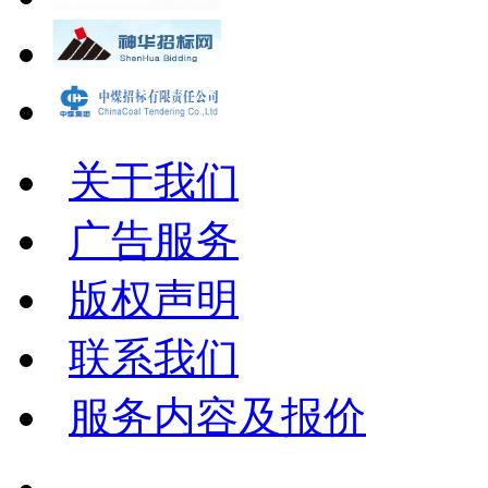
关于我们
广告服务
版权声明
联系我们
服务内容及报价