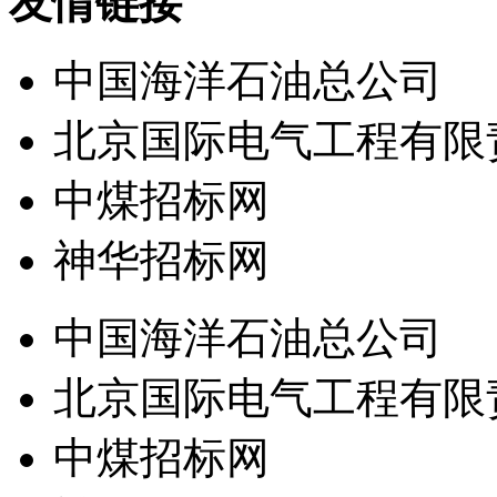
友情链接
中国海洋石油总公司
北京国际电气工程有限
中煤招标网
神华招标网
中国海洋石油总公司
北京国际电气工程有限
中煤招标网