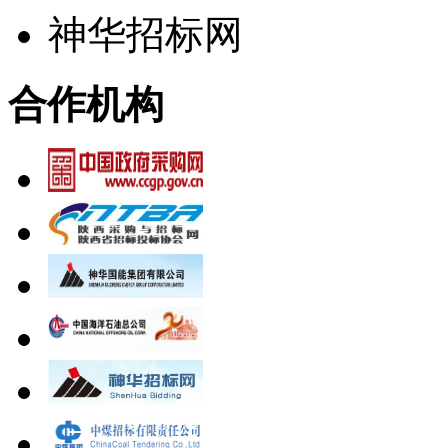
神华招标网
合作机构