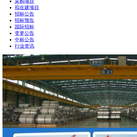
采购项目
拟在建项目
招标公告
招标预告
国际招标
变更公告
中标公告
行业资讯