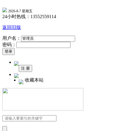
2026-8-7 星期五
24小时热线：13552559114
返回旧版
用户名：
密码：
收藏本站