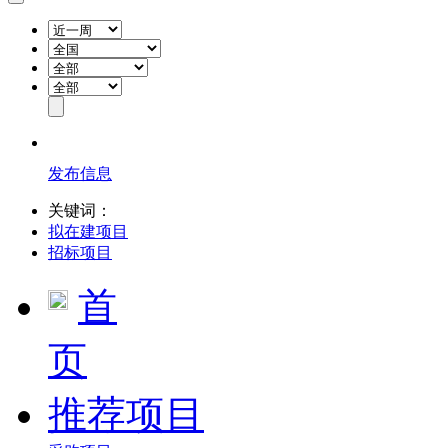
发布信息
关键词：
拟在建项目
招标项目
首
页
推荐项目