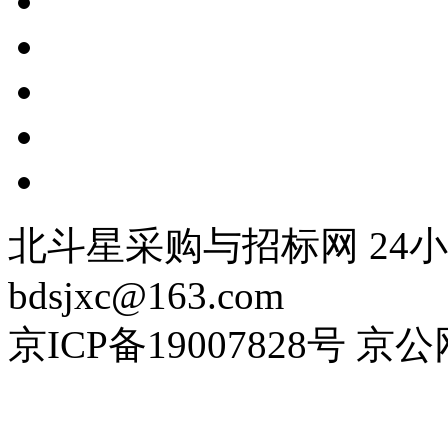
北斗星采购与招标网 24小时
bdsjxc@163.com
京ICP备19007828号 京公