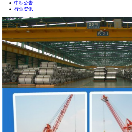
中标公告
行业资讯