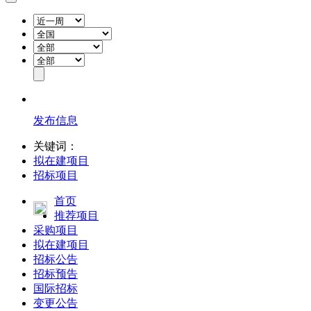
发布信息
关键词：
拟在建项目
招标项目
首页
推荐项目
采购项目
拟在建项目
招标公告
招标预告
国际招标
变更公告