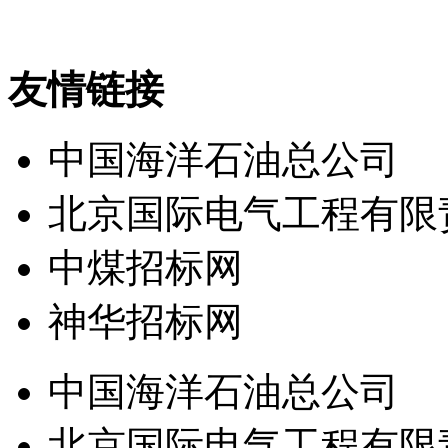
友情链接
中国海洋石油总公司
北京国际电气工程有限
中煤招标网
神华招标网
中国海洋石油总公司
北京国际电气工程有限