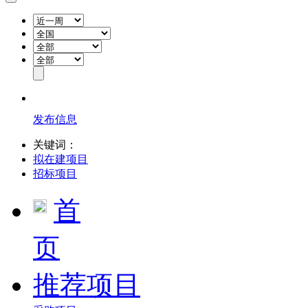
发布信息
关键词：
拟在建项目
招标项目
首
页
推荐项目