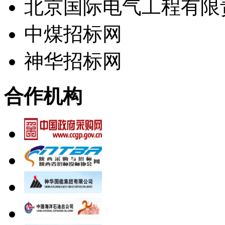
北京国际电气工程有限
中煤招标网
神华招标网
合作机构