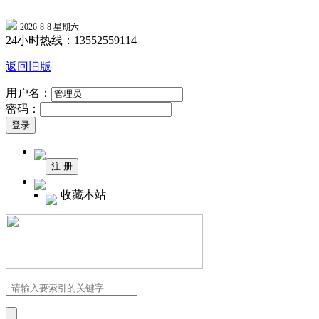
2026-8-8 星期六
24小时热线：13552559114
返回旧版
用户名：
密码：
收藏本站