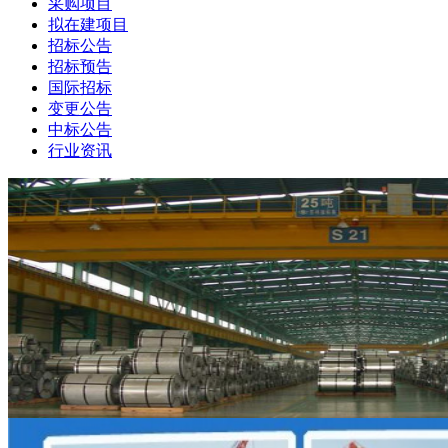
采购项目
拟在建项目
招标公告
招标预告
国际招标
变更公告
中标公告
行业资讯