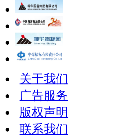
关于我们
广告服务
版权声明
联系我们