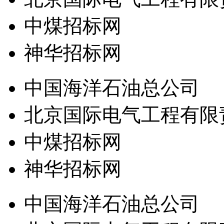
中煤招标网
神华招标网
中国海洋石油总公司
北京国际电气工程有限
中煤招标网
神华招标网
中国海洋石油总公司