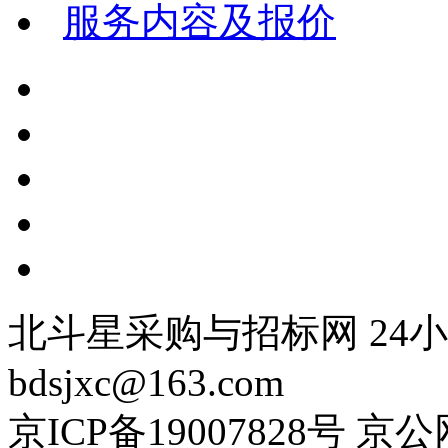
服务内容及报价
北斗星采购与招标网 24小时
bdsjxc@163.com
京ICP备19007828号 京公