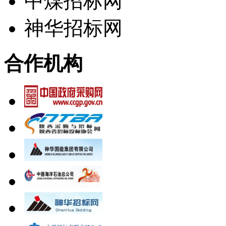
中煤招标网
神华招标网
合作机构