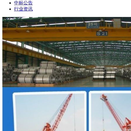
中标公告
行业资讯