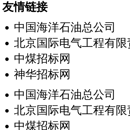
友情链接
中国海洋石油总公司
北京国际电气工程有限
中煤招标网
神华招标网
中国海洋石油总公司
北京国际电气工程有限
中煤招标网