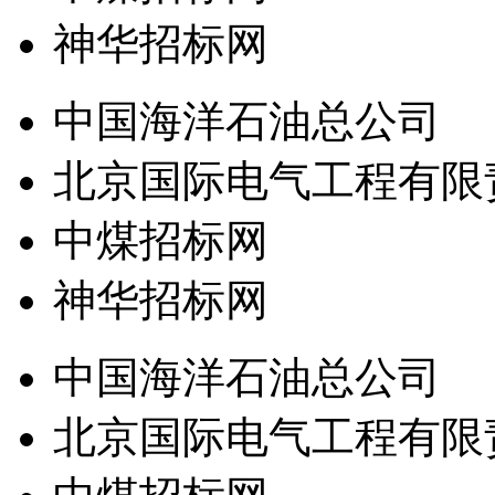
神华招标网
中国海洋石油总公司
北京国际电气工程有限
中煤招标网
神华招标网
中国海洋石油总公司
北京国际电气工程有限