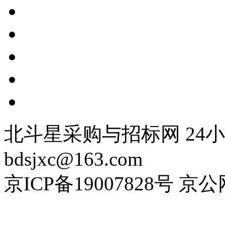
北斗星采购与招标网 24小时
bdsjxc@163.com
京ICP备19007828号 京公