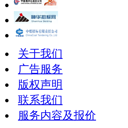
关于我们
广告服务
版权声明
联系我们
服务内容及报价