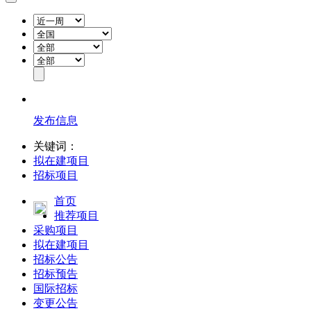
发布信息
关键词：
拟在建项目
招标项目
首页
推荐项目
采购项目
拟在建项目
招标公告
招标预告
国际招标
变更公告