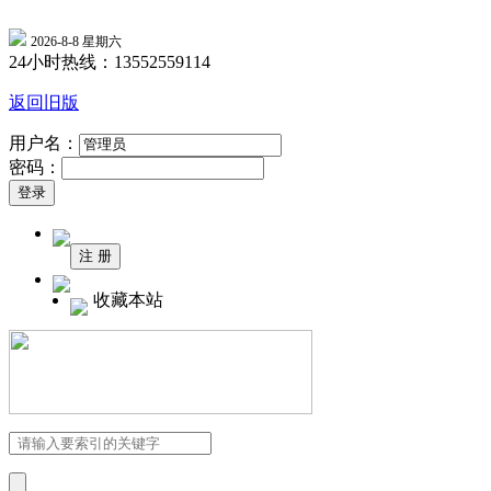
2026-8-8 星期六
24小时热线：13552559114
返回旧版
用户名：
密码：
收藏本站