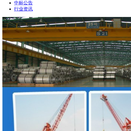
中标公告
行业资讯