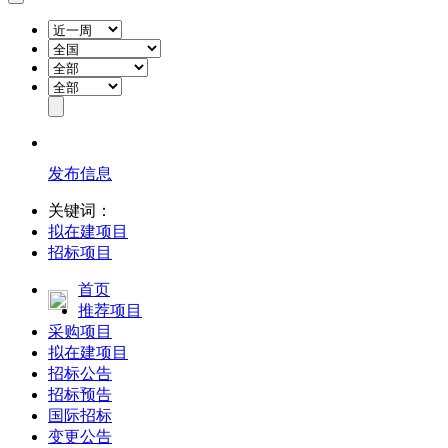
发布信息
关键词：
拟在建项目
招标项目
首页
推荐项目
采购项目
拟在建项目
招标公告
招标预告
国际招标
变更公告