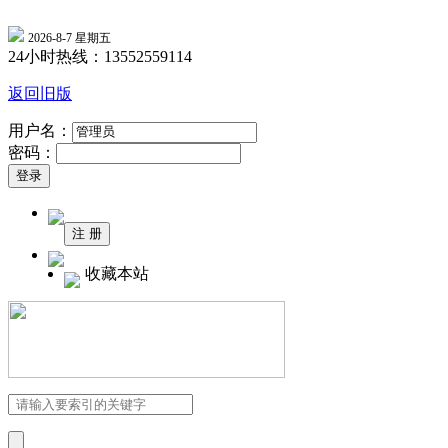
2026-8-7 星期五
24小时热线：13552559114
返回旧版
用户名：
密码：
收藏本站