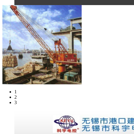
1
2
3