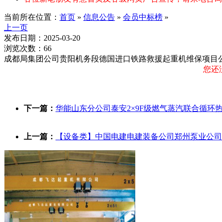
当前所在位置：
首页
»
信息公告
»
会员中标榜
»
上一页
发布日期：2025-03-20
浏览次数：66
成都局集团公司贵阳机务段德国进口铁路救援起重机维保项目
您还
下一篇：
华能山东分公司泰安2×9F级燃气蒸汽联合循
上一篇：
【设备类】中国电建电建装备公司郑州泵业公司