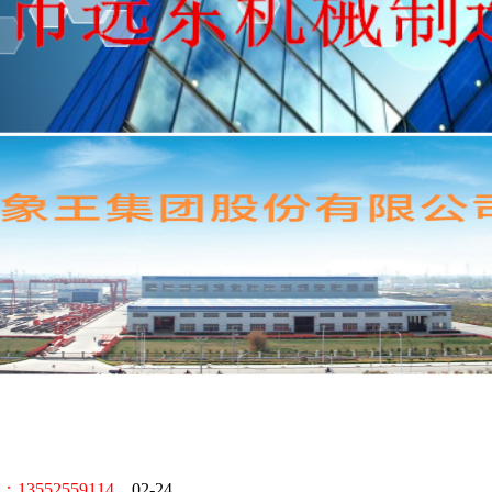
52559114。
02-24