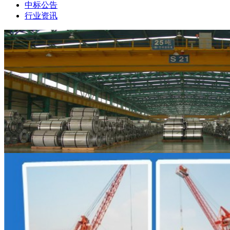
中标公告
行业资讯