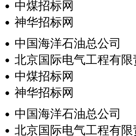
中煤招标网
神华招标网
中国海洋石油总公司
北京国际电气工程有限
中煤招标网
神华招标网
中国海洋石油总公司
北京国际电气工程有限