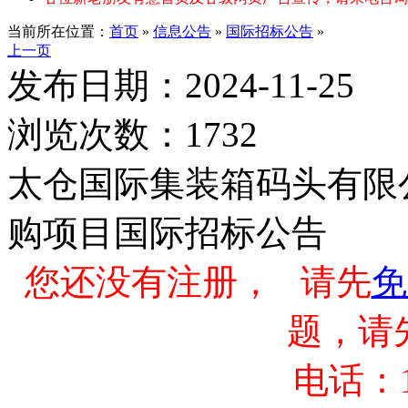
当前所在位置：
首页
»
信息公告
»
国际招标公告
»
上一页
发布日期：2024-11-25
浏览次数：1732
太仓国际集装箱码头有限
购项目国际招标公告
您还没有注册， 请先
免
题，请
电话：13