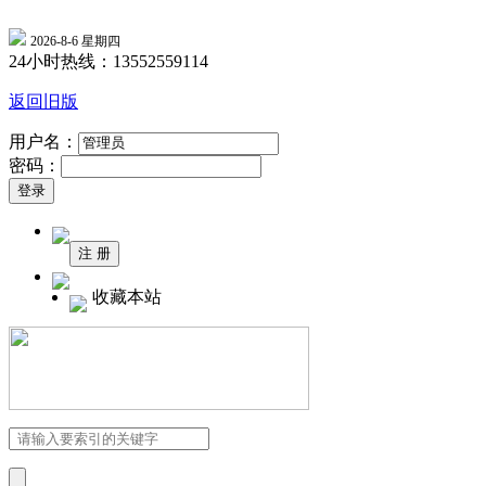
2026-8-6 星期四
24小时热线：13552559114
返回旧版
用户名：
密码：
收藏本站