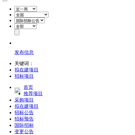
发布信息
关键词：
拟在建项目
招标项目
首页
推荐项目
采购项目
拟在建项目
招标公告
招标预告
国际招标
变更公告