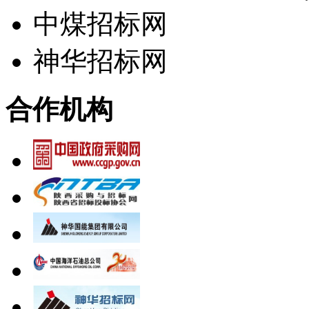
中煤招标网
神华招标网
合作机构