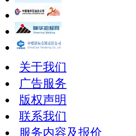
关于我们
广告服务
版权声明
联系我们
服务内容及报价