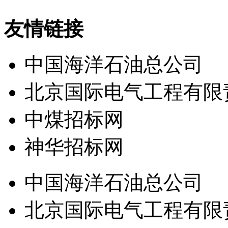
友情链接
中国海洋石油总公司
北京国际电气工程有限
中煤招标网
神华招标网
中国海洋石油总公司
北京国际电气工程有限