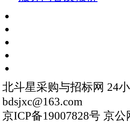
北斗星采购与招标网 24小时
bdsjxc@163.com
京ICP备19007828号 京公