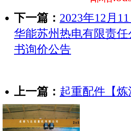
下一篇：
2023年12
华能苏州热电有限责任公
书询价公告
上一篇：
起重配件【炼