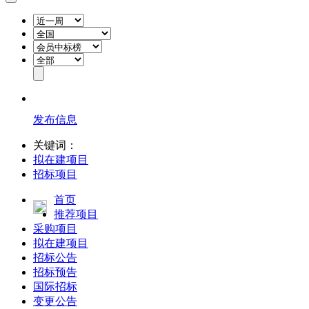
发布信息
关键词：
拟在建项目
招标项目
首页
推荐项目
采购项目
拟在建项目
招标公告
招标预告
国际招标
变更公告