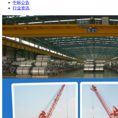
中标公告
行业资讯