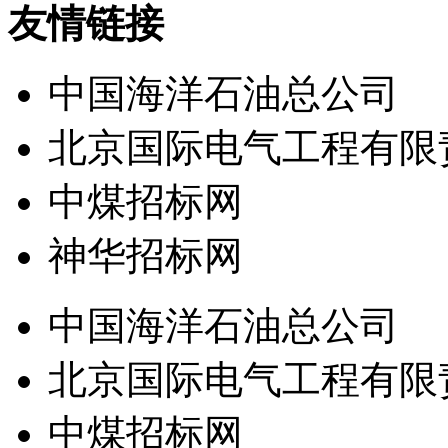
友情链接
中国海洋石油总公司
北京国际电气工程有限
中煤招标网
神华招标网
中国海洋石油总公司
北京国际电气工程有限
中煤招标网