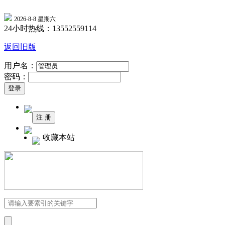
2026-8-8 星期六
24小时热线：13552559114
返回旧版
用户名：
密码：
收藏本站