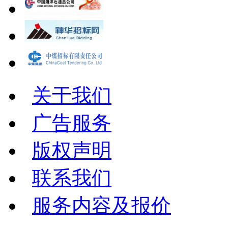
关于我们
广告服务
版权声明
联系我们
服务内容及报价