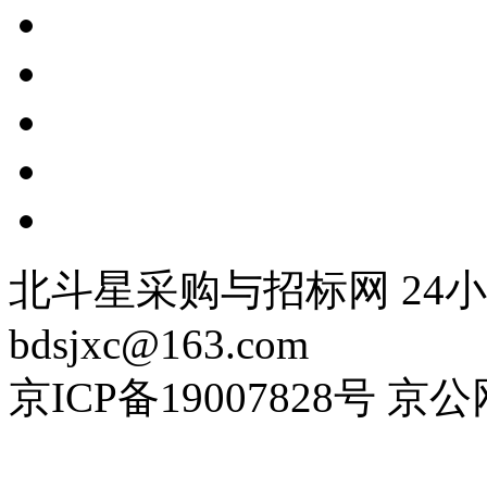
北斗星采购与招标网 24小时
bdsjxc@163.com
京ICP备19007828号 京公