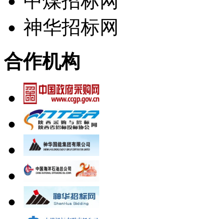
中煤招标网
神华招标网
合作机构