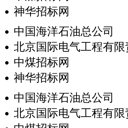
神华招标网
中国海洋石油总公司
北京国际电气工程有限
中煤招标网
神华招标网
中国海洋石油总公司
北京国际电气工程有限