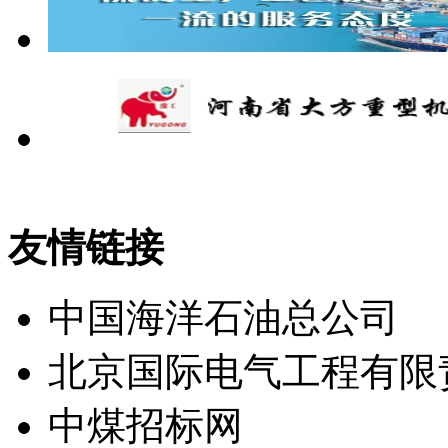
友情链接
中国海洋石油总公司
北京国际电气工程有限
中煤招标网