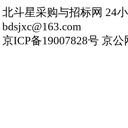
北斗星采购与招标网 24小时
bdsjxc@163.com
京ICP备19007828号 京公