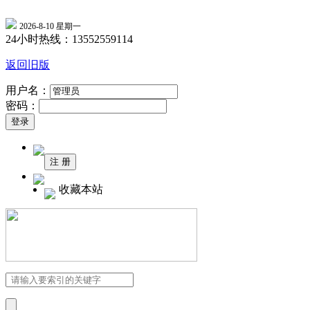
2026-8-10 星期一
24小时热线：13552559114
返回旧版
用户名：
密码：
收藏本站