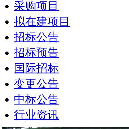
采购项目
拟在建项目
招标公告
招标预告
国际招标
变更公告
中标公告
行业资讯