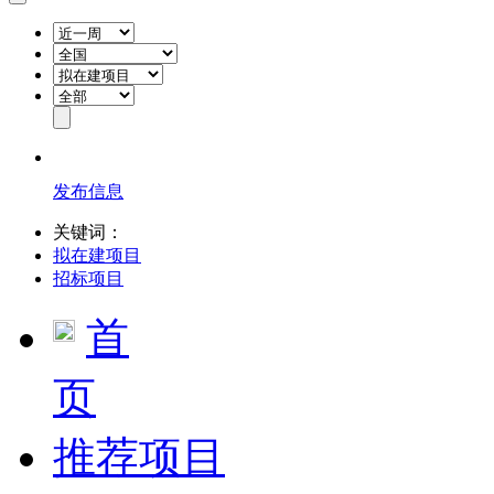
发布信息
关键词：
拟在建项目
招标项目
首
页
推荐项目