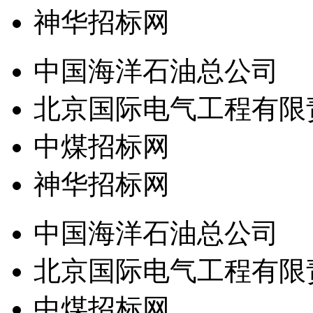
神华招标网
中国海洋石油总公司
北京国际电气工程有限
中煤招标网
神华招标网
中国海洋石油总公司
北京国际电气工程有限
中煤招标网