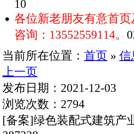
10
各位新老朋友有意首页
咨询：13552559114。
0
当前所在位置：
首页
»
信
上一页
发布日期：2021-12-03
浏览次数：2794
[备案]绿色装配式建筑产业化项目