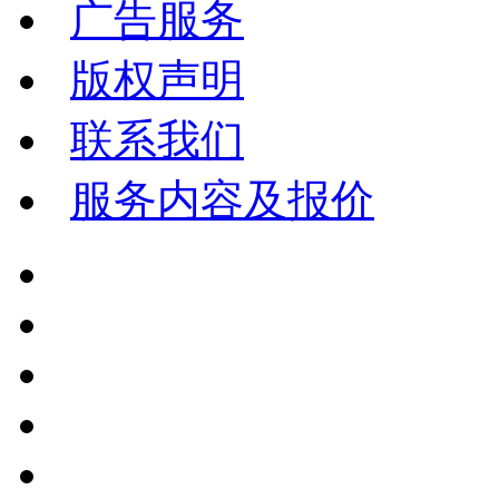
广告服务
版权声明
联系我们
服务内容及报价