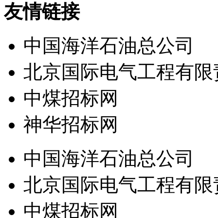
友情链接
中国海洋石油总公司
北京国际电气工程有限
中煤招标网
神华招标网
中国海洋石油总公司
北京国际电气工程有限
中煤招标网