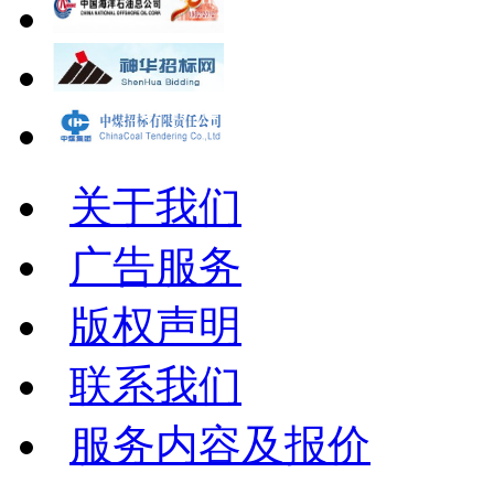
关于我们
广告服务
版权声明
联系我们
服务内容及报价