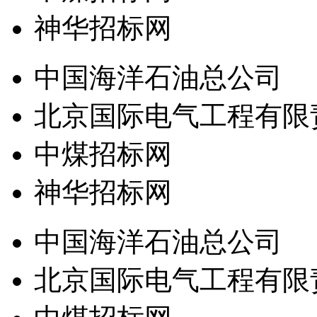
神华招标网
中国海洋石油总公司
北京国际电气工程有限
中煤招标网
神华招标网
中国海洋石油总公司
北京国际电气工程有限