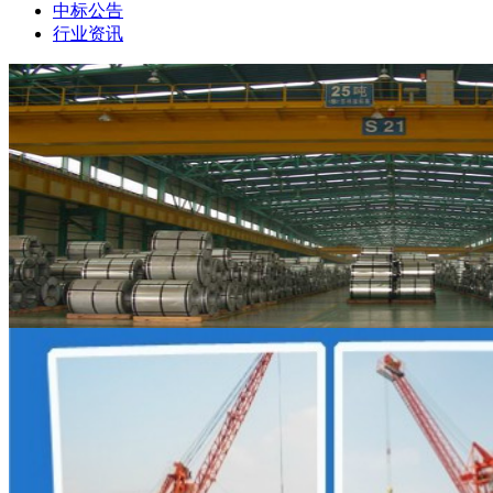
中标公告
行业资讯