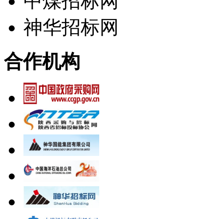
中煤招标网
神华招标网
合作机构