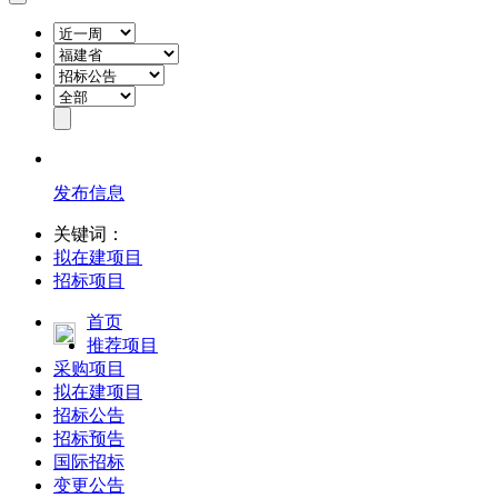
发布信息
关键词：
拟在建项目
招标项目
首页
推荐项目
采购项目
拟在建项目
招标公告
招标预告
国际招标
变更公告