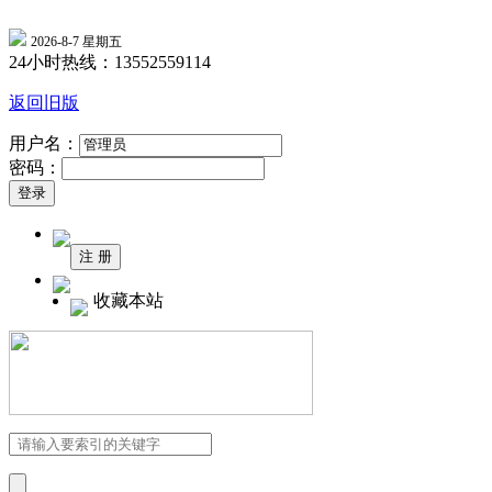
2026-8-7 星期五
24小时热线：13552559114
返回旧版
用户名：
密码：
收藏本站