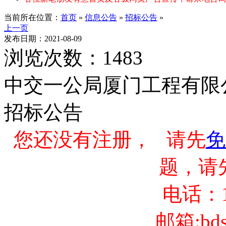
当前所在位置：
首页
»
信息公告
»
招标公告
»
上一页
发布日期：2021-08-09
浏览次数：1483
中交一公局厦门工程有限
招标公告
您还没有注册， 请先
免
题，请
电话：13
邮箱:bds