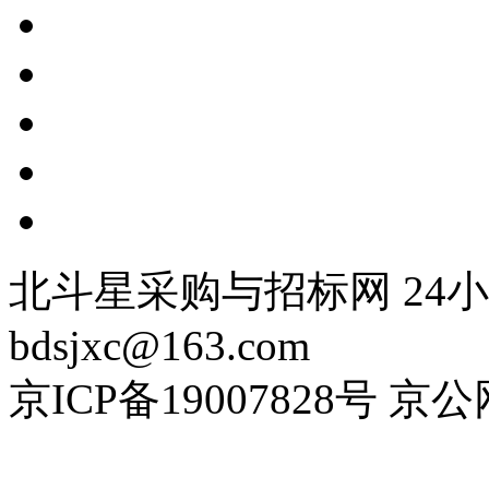
北斗星采购与招标网 24小时
bdsjxc@163.com
京ICP备19007828号 京公