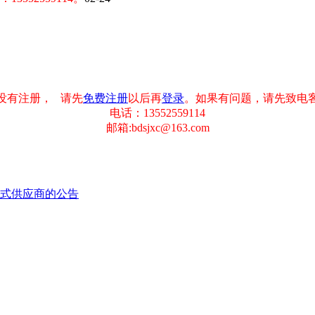
没有注册， 请先
免费注册
以后再
登录
。如果有问题，请先致电
电话：13552559114
邮箱:bdsjxc@163.com
式供应商的公告