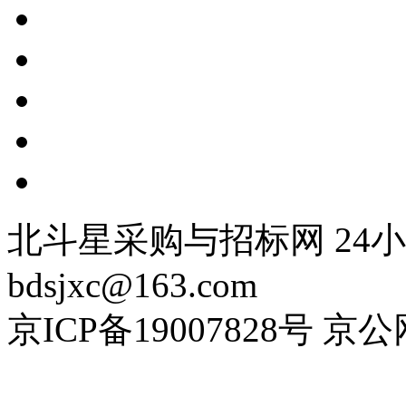
北斗星采购与招标网 24小时
bdsjxc@163.com
京ICP备19007828号 京公