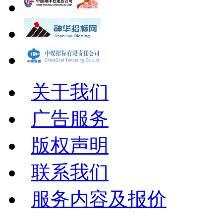
关于我们
广告服务
版权声明
联系我们
服务内容及报价