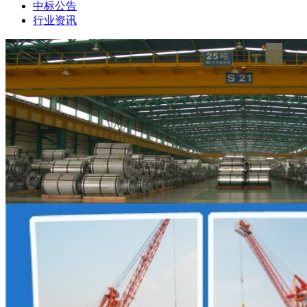
中标公告
行业资讯