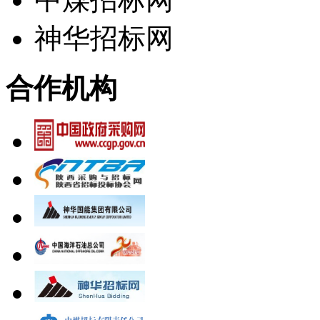
神华招标网
合作机构