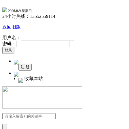
2026-8-9 星期日
24小时热线：13552559114
返回旧版
用户名：
密码：
收藏本站