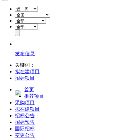
发布信息
关键词：
拟在建项目
招标项目
首页
推荐项目
采购项目
拟在建项目
招标公告
招标预告
国际招标
变更公告