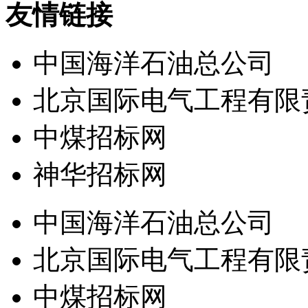
友情链接
中国海洋石油总公司
北京国际电气工程有限
中煤招标网
神华招标网
中国海洋石油总公司
北京国际电气工程有限
中煤招标网