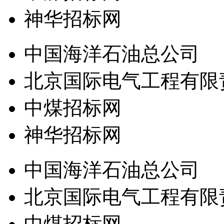
神华招标网
中国海洋石油总公司
北京国际电气工程有限
中煤招标网
神华招标网
中国海洋石油总公司
北京国际电气工程有限
中煤招标网